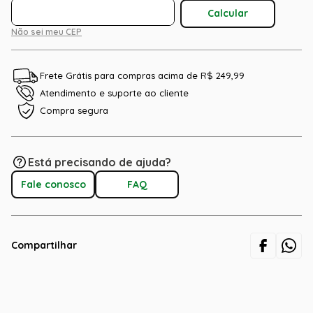
Não sei meu CEP
Frete Grátis para compras acima de R$ 249,99
Atendimento e suporte ao cliente
Compra segura
Está precisando de ajuda?
Fale conosco
FAQ
Compartilhar