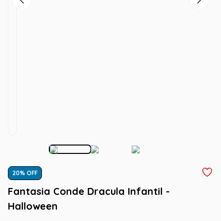
20
% OFF
Fantasia Conde Dracula Infantil -
Halloween