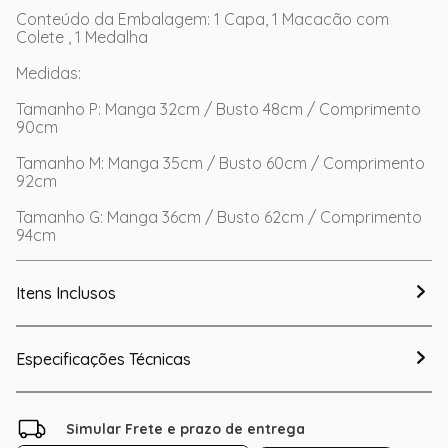
Conteúdo da Embalagem: 1 Capa, 1 Macacão com
Colete , 1 Medalha
Medidas:
Tamanho P: Manga 32cm / Busto 48cm / Comprimento
90cm
Tamanho M: Manga 35cm / Busto 60cm / Comprimento
92cm
Tamanho G: Manga 36cm / Busto 62cm / Comprimento
94cm
Itens Inclusos
Especificações Técnicas