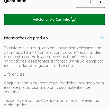
Quantidade
－
＋
Adicionar Ao Carrinho
Informações do produto
Transforme seu pequeno em um vampiro clássico com
a Fantasia Infantil Vampiro com Capa e Medalha. Ideal
para festas de Halloween, eventos temáticos ou
brincadeiras, essa fantasia oferece um visual completo
e assustador para garantir a diversão.
Diferenciais:
Conjunto completo com capa, medalha, macacão com
e colete proporcionando um visual autêntico de
vampiro.
Tecido leve e confortável, ideal para festas e eventos
prolongados.