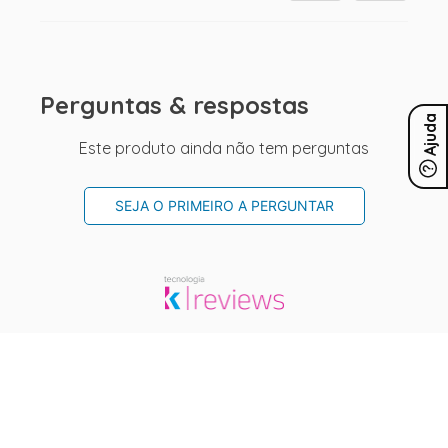
Perguntas & respostas
Ajuda
Este produto ainda não tem perguntas
SEJA O PRIMEIRO A PERGUNTAR