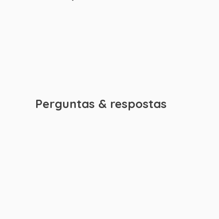
Perguntas & respostas