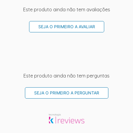
Este produto ainda não tem avaliações
SEJA O PRIMEIRO A AVALIAR
Este produto ainda não tem perguntas
SEJA O PRIMEIRO A PERGUNTAR