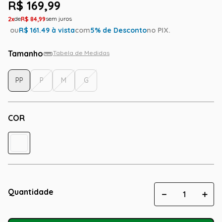
R$
169
,
99
2
R$
84
,
99
ou
R$
161.49
à vista
com
5
% de Desconto
no PIX.
Tamanho
Tabela de Medidas
PP
P
M
G
COR
Quantidade
－
＋