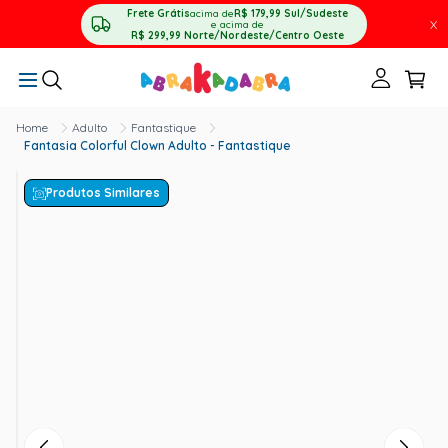
Frete Grátis
acima de
R$ 179,99
Sul/Sudeste
X
e acima de
R$ 299,99
Norte/Nordeste/Centro Oeste
Adulto
Fantastique
Fantasia Colorful Clown Adulto - Fantastique
Produtos Similares