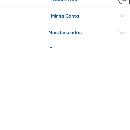
Minha Conta
Mais buscados
Fale conosco
Formas de Pagamento
Certificados