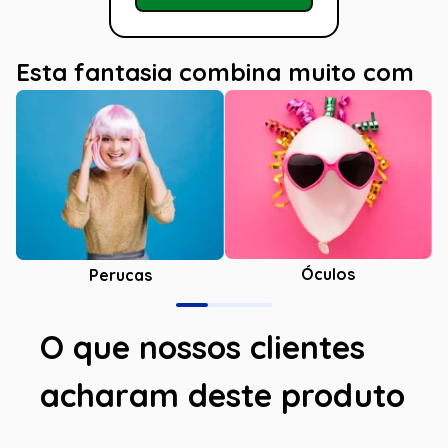
Esta fantasia combina muito com
Óculos
Perucas
O que nossos clientes
acharam deste produto