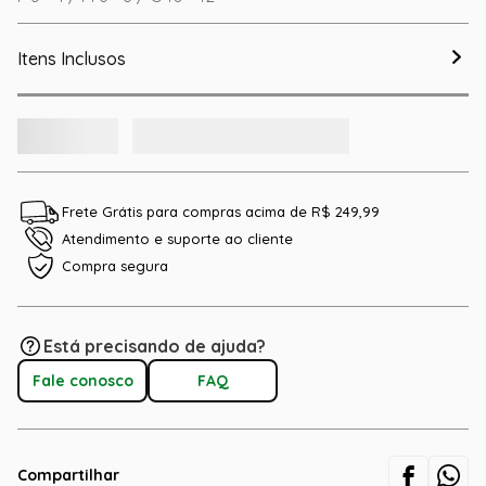
Itens Inclusos
Frete Grátis para compras acima de R$ 249,99
Atendimento e suporte ao cliente
Compra segura
Está precisando de ajuda?
Fale conosco
FAQ
Compartilhar