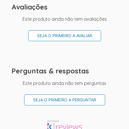
Avaliações
Este produto ainda não tem avaliações
SEJA O PRIMEIRO A AVALIAR
Perguntas & respostas
Este produto ainda não tem perguntas
SEJA O PRIMEIRO A PERGUNTAR