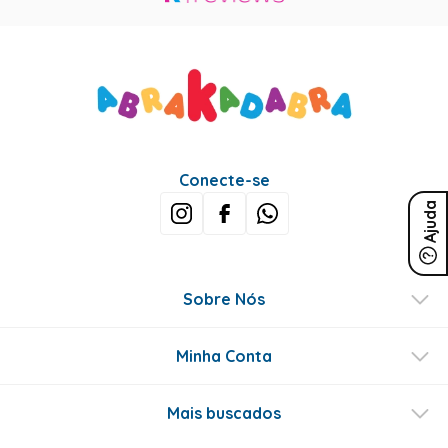
Conecte-se
Ajuda
Sobre Nós
Minha Conta
Mais buscados