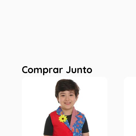
Comprar Junto