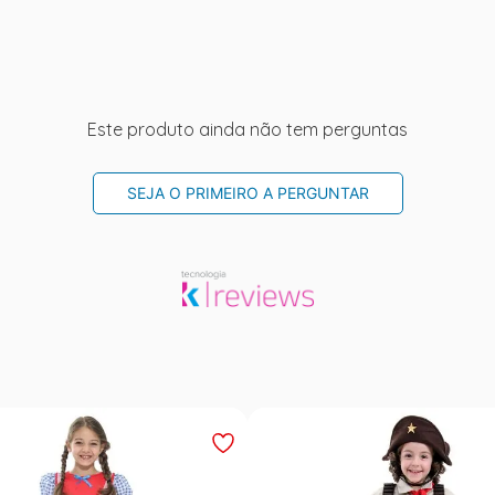
Este produto ainda não tem perguntas
SEJA O PRIMEIRO A PERGUNTAR