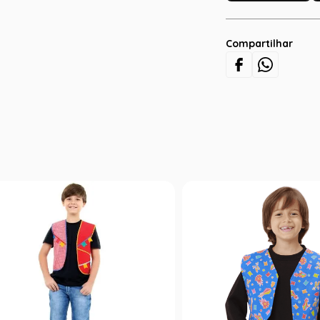
Compartilhar