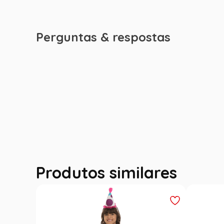
Perguntas & respostas
Produtos similares