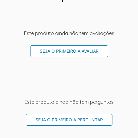
Este produto ainda não tem avaliações
SEJA O PRIMEIRO A AVALIAR
Este produto ainda não tem perguntas
SEJA O PRIMEIRO A PERGUNTAR