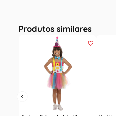
Produtos similares