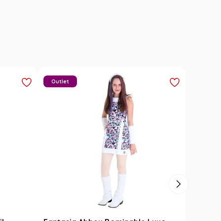
Outlet