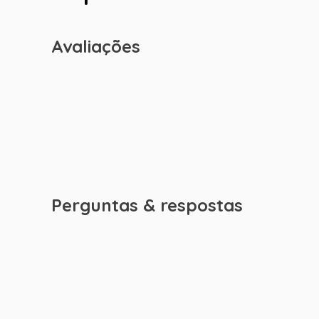
Avaliações
Perguntas & respostas