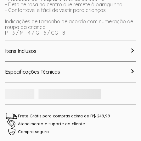
- Detalhe rosa no centro que remete à barriguinha
- Confortável e fácil de vestir para crianças
Indicações de tamanho de acordo com numeração de
roupa da criança:
P - 3 / M - 4 / G - 6 / GG - 8
Itens Inclusos
Especificações Técnicas
Frete Grátis para compras acima de R$ 249,99
Atendimento e suporte ao cliente
Compra segura