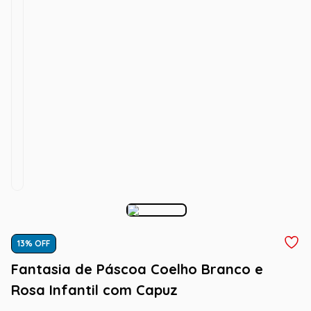
13
% OFF
Fantasia de Páscoa Coelho Branco e
Rosa Infantil com Capuz