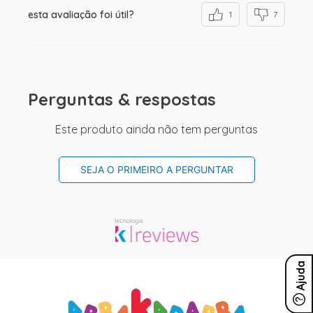
esta avaliação foi útil?
1
7
Perguntas & respostas
Este produto ainda não tem perguntas
SEJA O PRIMEIRO A PERGUNTAR
Ajuda