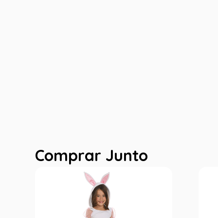
Comprar Junto