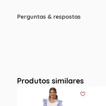
Perguntas & respostas
Produtos similares