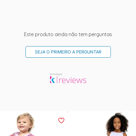
Este produto ainda não tem perguntas
SEJA O PRIMEIRO A PERGUNTAR