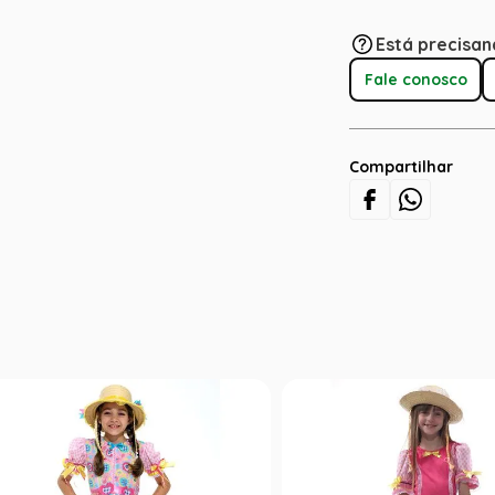
Está precisan
Fale conosco
Compartilhar