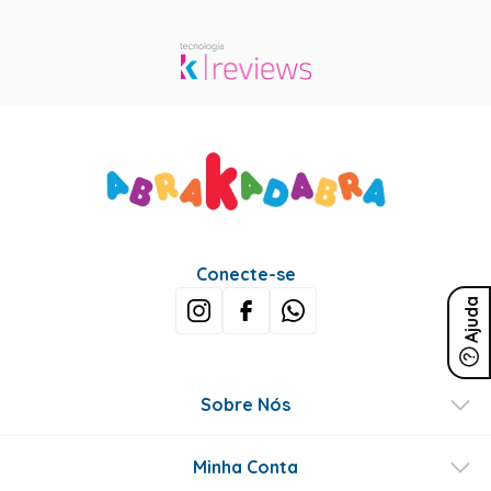
Conecte-se
Ajuda
Sobre Nós
Minha Conta