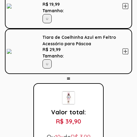
R$ 19,99
Tamanho:
U
Tiara de Coelhinha Azul em Feltro
Acessório para Páscoa
R$ 29,99
Tamanho:
U
Valor total:
R$ 39,90