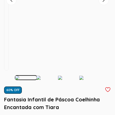
60
% OFF
Fantasia Infantil de Páscoa Coelhinha
Encantada com Tiara