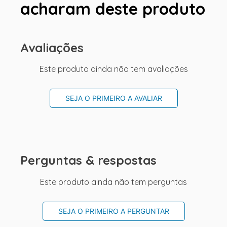
acharam deste produto
Avaliações
Este produto ainda não tem avaliações
SEJA O PRIMEIRO A AVALIAR
Perguntas & respostas
Este produto ainda não tem perguntas
SEJA O PRIMEIRO A PERGUNTAR