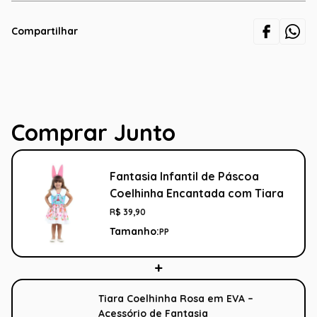
Compartilhar
Comprar Junto
Fantasia Infantil de Páscoa
Coelhinha Encantada com Tiara
R$
39
,
90
Tamanho:
PP
Tiara Coelhinha Rosa em EVA –
Acessório de Fantasia