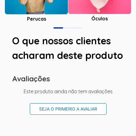
Óculos
Perucas
O que nossos clientes
acharam deste produto
Avaliações
Este produto ainda não tem avaliações
SEJA O PRIMEIRO A AVALIAR