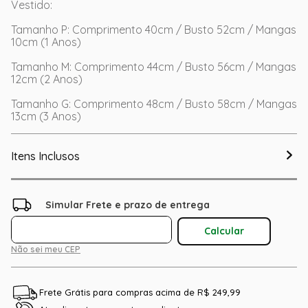
Vestido:
Tamanho P: Comprimento 40cm / Busto 52cm / Mangas
10cm (1 Anos)
Tamanho M: Comprimento 44cm / Busto 56cm / Mangas
12cm (2 Anos)
Tamanho G: Comprimento 48cm / Busto 58cm / Mangas
13cm (3 Anos)
Itens Inclusos
Não sei meu CEP
Frete Grátis para compras acima de R$ 249,99