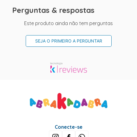
Perguntas & respostas
Este produto ainda não tem perguntas
SEJA O PRIMEIRO A PERGUNTAR
Conecte-se