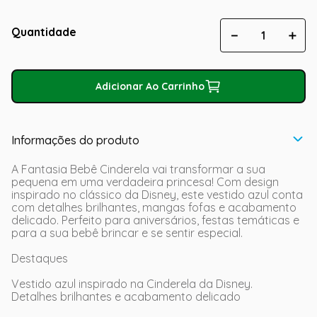
Quantidade
－
＋
Adicionar Ao Carrinho
Informações do produto
A Fantasia Bebê Cinderela vai transformar a sua
pequena em uma verdadeira princesa! Com design
inspirado no clássico da Disney, este vestido azul conta
com detalhes brilhantes, mangas fofas e acabamento
delicado. Perfeito para aniversários, festas temáticas e
para a sua bebê brincar e se sentir especial.
Destaques
Vestido azul inspirado na Cinderela da Disney.
Detalhes brilhantes e acabamento delicado