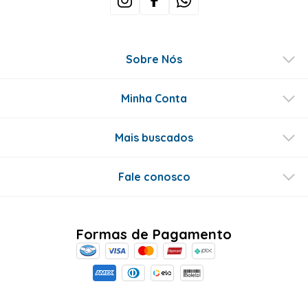
Sobre Nós
Minha Conta
Mais buscados
Fale conosco
Formas de Pagamento