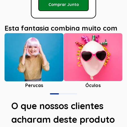
Comprar Junto
Esta fantasia combina muito com
Óculos
Perucas
O que nossos clientes
acharam deste produto