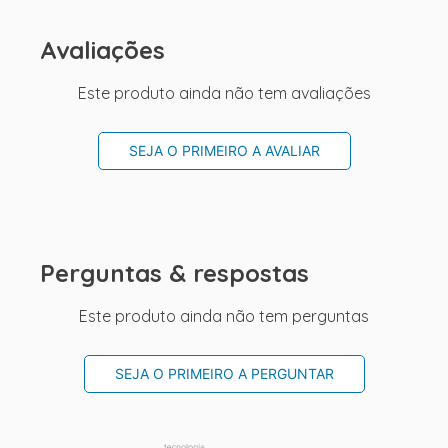
Avaliações
Este produto ainda não tem avaliações
SEJA O PRIMEIRO A AVALIAR
Perguntas & respostas
Este produto ainda não tem perguntas
SEJA O PRIMEIRO A PERGUNTAR