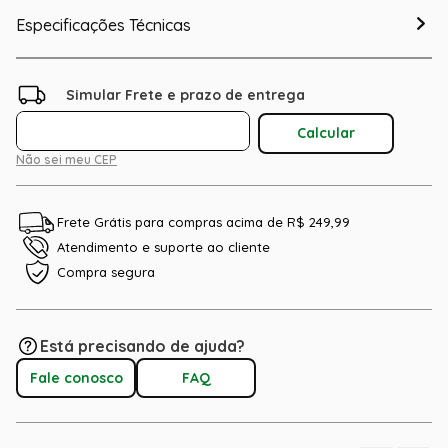
Especificações Técnicas
Não sei meu CEP
Frete Grátis para compras acima de R$ 249,99
Atendimento e suporte ao cliente
Compra segura
Está precisando de ajuda?
Fale conosco
FAQ