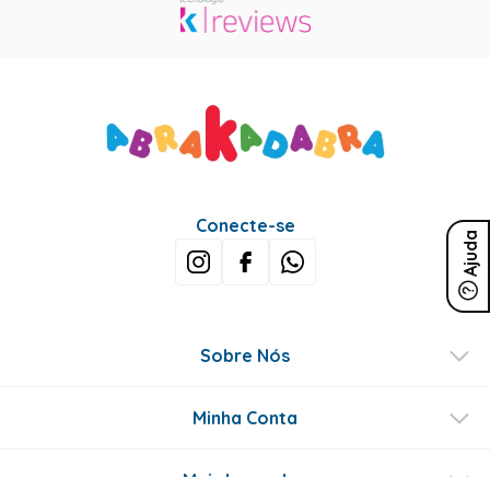
Conecte-se
Ajuda
Sobre Nós
Minha Conta
Mais buscados