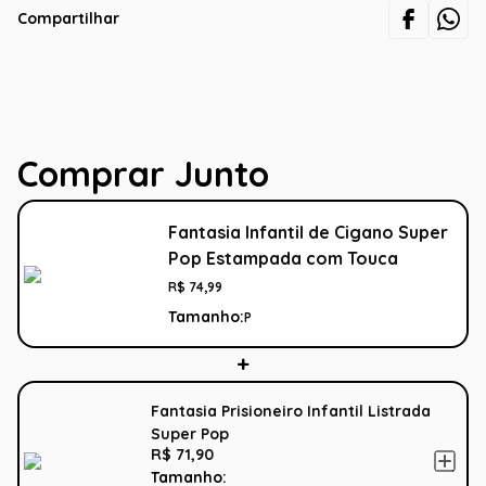
Compartilhar
Comprar Junto
Fantasia Infantil de Cigano Super
Pop Estampada com Touca
R$
74
,
99
Tamanho:
P
Fantasia Prisioneiro Infantil Listrada
Super Pop
R$ 71,90
Tamanho: