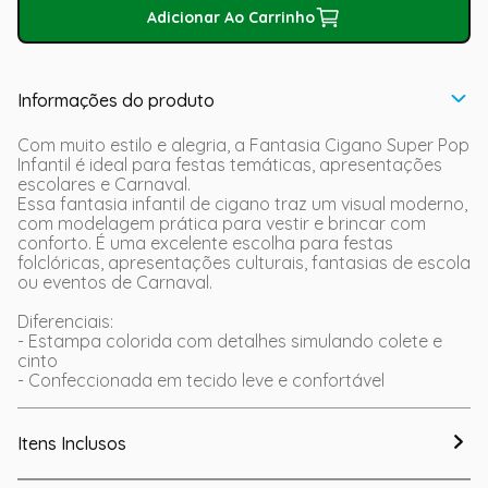
Adicionar Ao Carrinho
Informações do produto
Com muito estilo e alegria, a Fantasia Cigano Super Pop
Infantil é ideal para festas temáticas, apresentações
escolares e Carnaval.
Essa fantasia infantil de cigano traz um visual moderno,
com modelagem prática para vestir e brincar com
conforto. É uma excelente escolha para festas
folclóricas, apresentações culturais, fantasias de escola
ou eventos de Carnaval.
Diferenciais:
- Estampa colorida com detalhes simulando colete e
cinto
- Confeccionada em tecido leve e confortável
Itens Inclusos