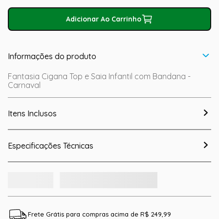
Adicionar Ao Carrinho
Informações do produto
Fantasia Cigana Top e Saia Infantil com Bandana -
Carnaval
Itens Inclusos
Especificações Técnicas
Frete Grátis para compras acima de R$ 249,99