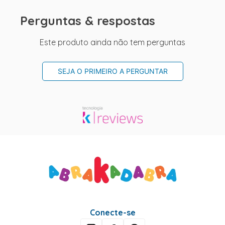
Perguntas & respostas
Este produto ainda não tem perguntas
SEJA O PRIMEIRO A PERGUNTAR
Conecte-se