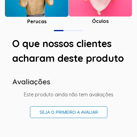
Óculos
Perucas
O que nossos clientes
acharam deste produto
Avaliações
Este produto ainda não tem avaliações
SEJA O PRIMEIRO A AVALIAR