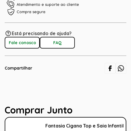
Atendimento e suporte ao cliente
Compra segura
Está precisando de ajuda?
Fale conosco
FAQ
Compartilhar
Comprar Junto
Fantasia Cigana Top e Saia Infantil