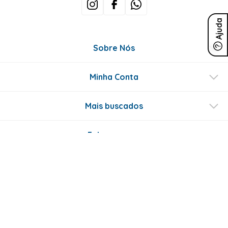
Ajuda
Sobre Nós
Minha Conta
Mais buscados
Fale conosco
Formas de Pagamento