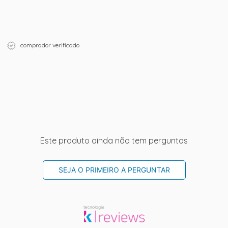
comprador verificado
Este produto ainda não tem perguntas
SEJA O PRIMEIRO A PERGUNTAR