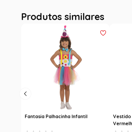
Produtos similares
Fantasia Palhacinha Infantil
Vestido 
Vermelh