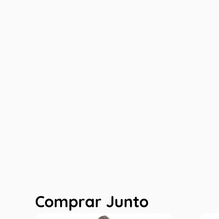
Comprar Junto