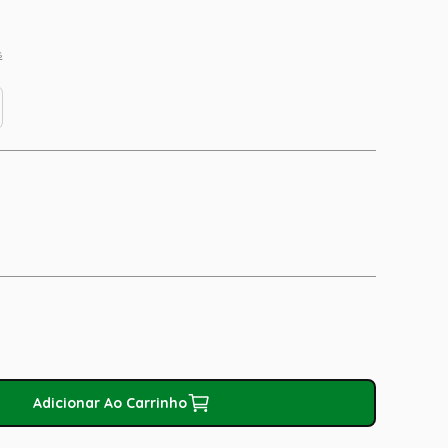
s
Adicionar Ao Carrinho