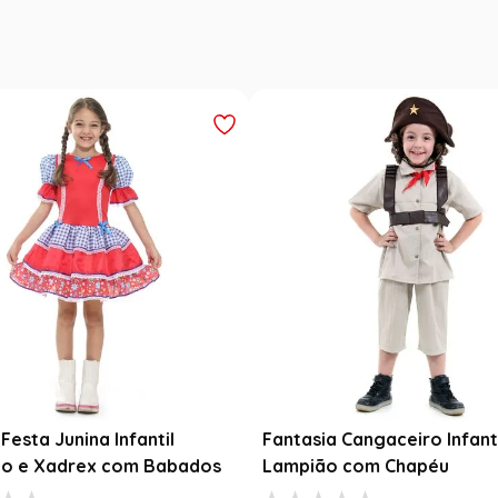
Festa Junina Infantil
Fantasia Cangaceiro Infant
o e Xadrex com Babados
Lampião com Chapéu