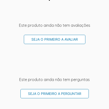
Este produto ainda não tem avaliações
SEJA O PRIMEIRO A AVALIAR
Este produto ainda não tem perguntas
SEJA O PRIMEIRO A PERGUNTAR