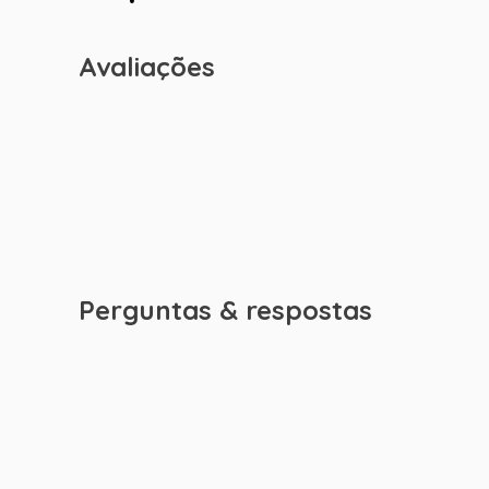
Avaliações
Perguntas & respostas