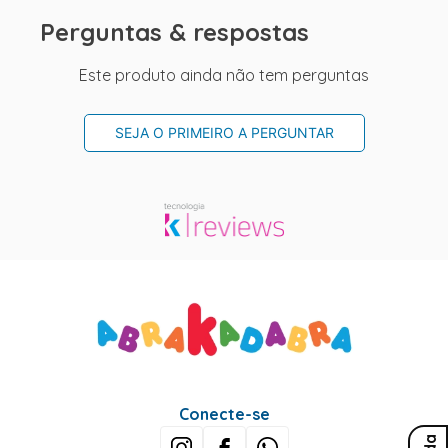
Perguntas & respostas
Este produto ainda não tem perguntas
SEJA O PRIMEIRO A PERGUNTAR
Conecte-se