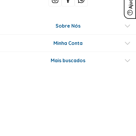
Ajuda
Sobre Nós
Minha Conta
Mais buscados
Fale conosco
Formas de Pagamento