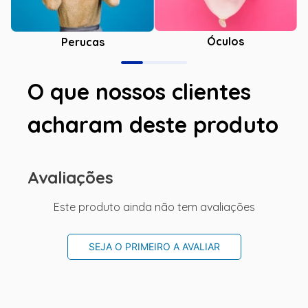
Óculos
Perucas
O que nossos clientes
acharam deste produto
Avaliações
Este produto ainda não tem avaliações
SEJA O PRIMEIRO A AVALIAR