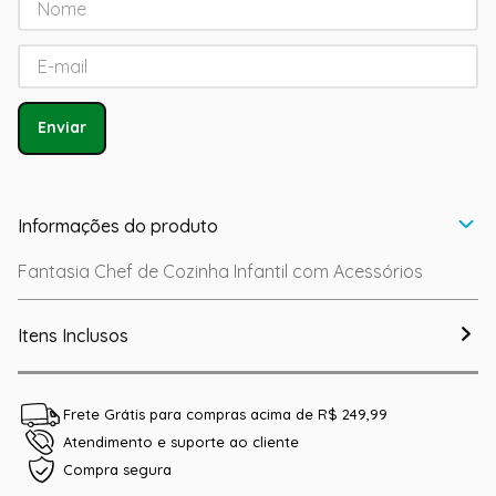
Enviar
Informações do produto
Fantasia Chef de Cozinha Infantil com Acessórios
Itens Inclusos
Frete Grátis para compras acima de R$ 249,99
Atendimento e suporte ao cliente
Compra segura