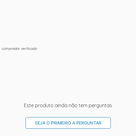
comprador verificado
Este produto ainda não tem perguntas
SEJA O PRIMEIRO A PERGUNTAR