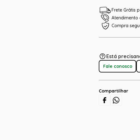
Frete Grátis
Atendimento e
Compra segu
Está precisan
Fale conosco
Compartilhar