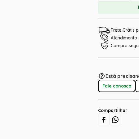
Frete Grátis
Atendimento e
Compra segu
Está precisan
Fale conosco
Compartilhar