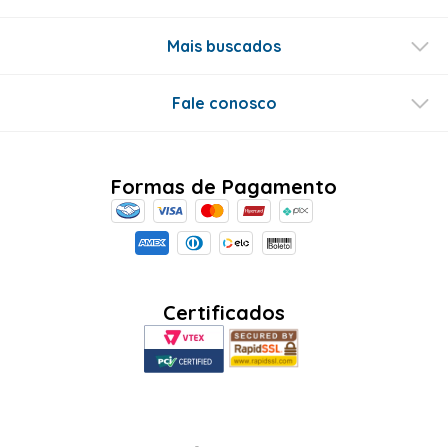
Mais buscados
Fale conosco
Formas de Pagamento
Certificados