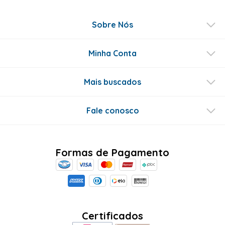
Sobre Nós
Minha Conta
Mais buscados
Fale conosco
Formas de Pagamento
Certificados