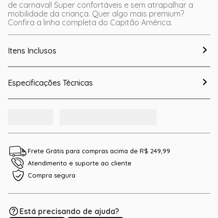
de carnaval! Super confortáveis e sem atrapalhar a
mobilidade da criança. Quer algo mais premium?
Confira a linha completa do Capitão América.
Itens Inclusos
Especificações Técnicas
Frete Grátis para compras acima de R$ 249,99
Atendimento e suporte ao cliente
Compra segura
Está precisando de ajuda?