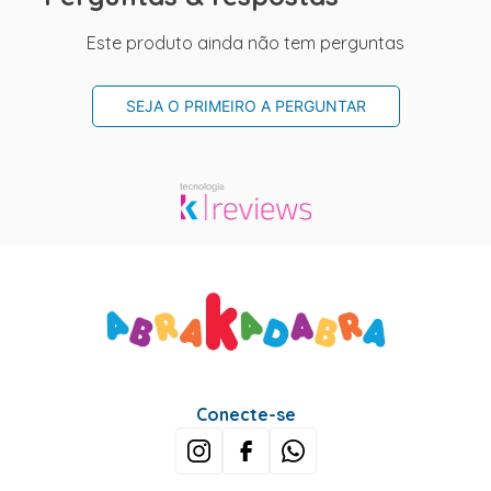
Este produto ainda não tem perguntas
SEJA O PRIMEIRO A PERGUNTAR
Conecte-se