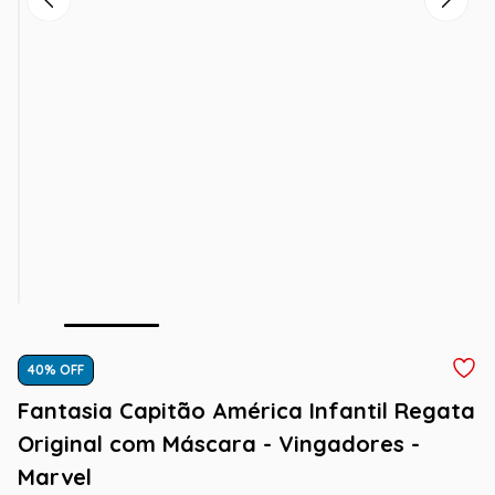
40
% OFF
Fantasia Capitão América Infantil Regata
Original com Máscara - Vingadores -
Marvel