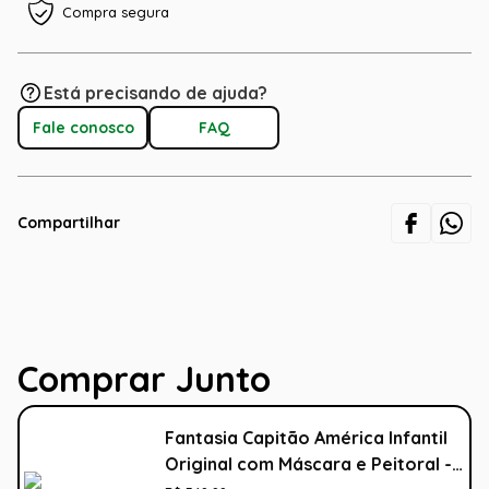
Compra segura
Está precisando de ajuda?
Fale conosco
FAQ
Compartilhar
Comprar Junto
Fantasia Capitão América Infantil
Original com Máscara e Peitoral -