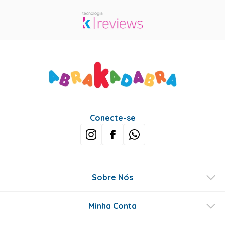
Conecte-se
Sobre Nós
Minha Conta