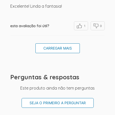
Excelente! Linda a fantasia!
esta avaliação foi útil?
1
0
CARREGAR MAIS
Perguntas & respostas
Este produto ainda não tem perguntas
SEJA O PRIMEIRO A PERGUNTAR