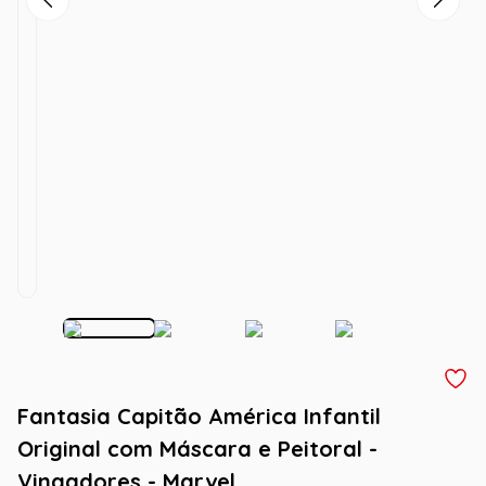
Fantasia Capitão América Infantil
Original com Máscara e Peitoral -
Vingadores - Marvel