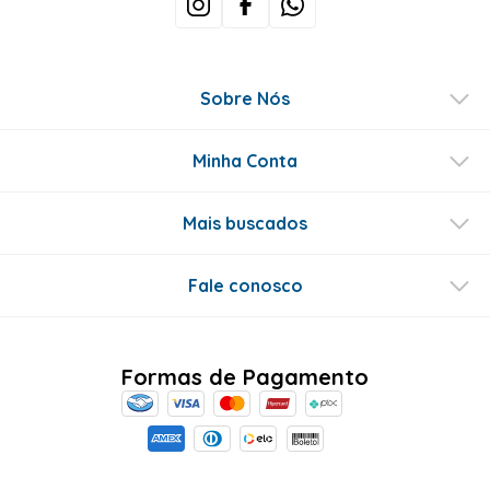
Sobre Nós
Minha Conta
Mais buscados
Fale conosco
Formas de Pagamento