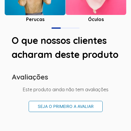
Óculos
Perucas
O que nossos clientes
acharam deste produto
Avaliações
Este produto ainda não tem avaliações
SEJA O PRIMEIRO A AVALIAR