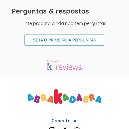
Perguntas & respostas
Este produto ainda não tem perguntas
SEJA O PRIMEIRO A PERGUNTAR
Conecte-se