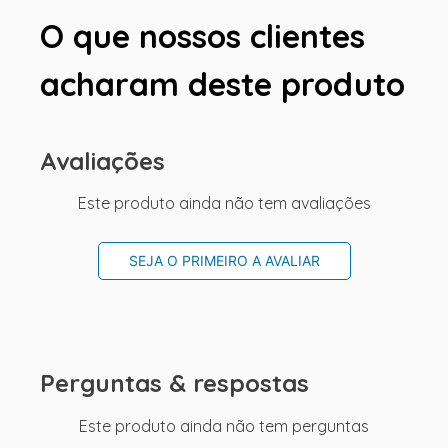
O que nossos clientes
acharam deste produto
Avaliações
Este produto ainda não tem avaliações
SEJA O PRIMEIRO A AVALIAR
Perguntas & respostas
Este produto ainda não tem perguntas