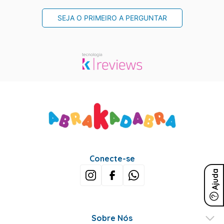
SEJA O PRIMEIRO A PERGUNTAR
Conecte-se
Ajuda
Sobre Nós