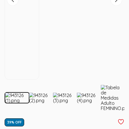
39
% OFF