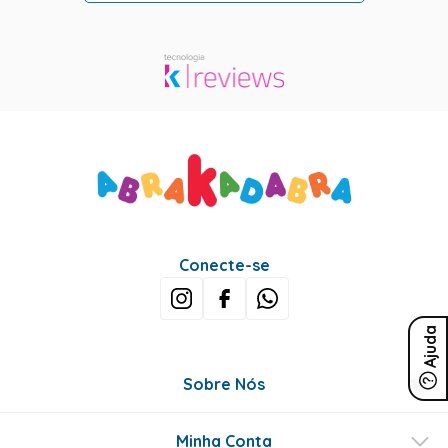
Conecte-se
Ajuda
Sobre Nós
Minha Conta