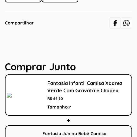
Compartilhar
Comprar Junto
Fantasia Infantil Camisa Xadrez
Verde Com Gravata e Chapéu
R$
66
,
90
Tamanho:
P
Fantasia Junina Bebê Camisa