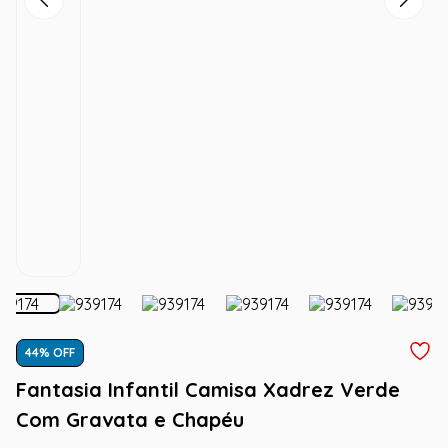
44
% OFF
Fantasia Infantil Camisa Xadrez Verde
Com Gravata e Chapéu