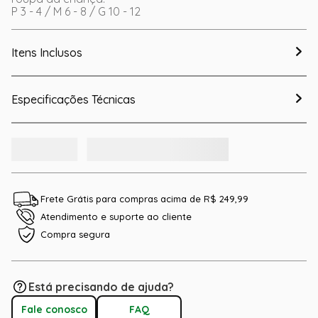
P 3 - 4 / M 6 - 8 / G 10 - 12
Itens Inclusos
Especificações Técnicas
Frete Grátis para compras acima de R$ 249,99
Atendimento e suporte ao cliente
Compra segura
Está precisando de ajuda?
Fale conosco
FAQ