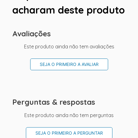
acharam deste produto
Avaliações
Este produto ainda não tem avaliações
SEJA O PRIMEIRO A AVALIAR
Perguntas & respostas
Este produto ainda não tem perguntas
SEJA O PRIMEIRO A PERGUNTAR