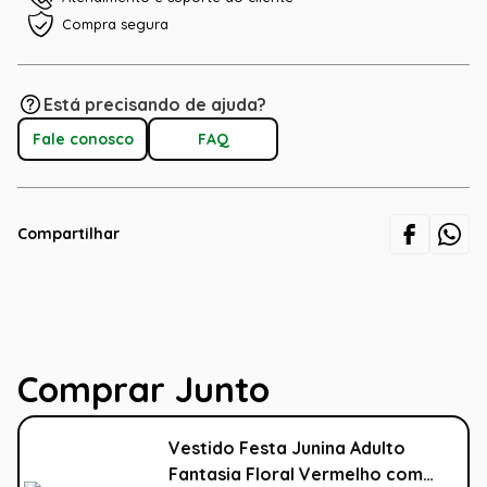
Compra segura
Está precisando de ajuda?
Fale conosco
FAQ
Compartilhar
Comprar Junto
Vestido Festa Junina Adulto
Fantasia Floral Vermelho com