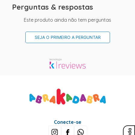
Perguntas & respostas
Este produto ainda não tem perguntas
SEJA O PRIMEIRO A PERGUNTAR
Conecte-se
Ajuda