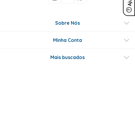
Sobre Nós
Minha Conta
Mais buscados
Fale conosco
Formas de Pagamento