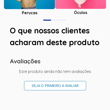
Óculos
Perucas
O que nossos clientes
acharam deste produto
Avaliações
Este produto ainda não tem avaliações
SEJA O PRIMEIRO A AVALIAR