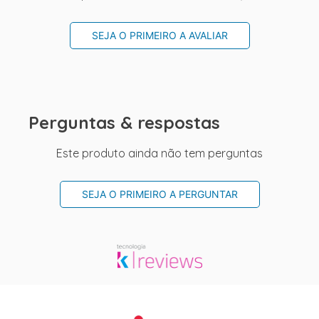
SEJA O PRIMEIRO A AVALIAR
Perguntas & respostas
Este produto ainda não tem perguntas
SEJA O PRIMEIRO A PERGUNTAR