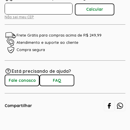
Não sei meu CEP
Frete Grátis para compras acima de R$ 249,99
Atendimento e suporte ao cliente
Compra segura
Está precisando de ajuda?
Fale conosco
FAQ
Compartilhar