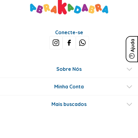
Conecte-se
Ajuda
Sobre Nós
Minha Conta
Mais buscados
Fale conosco