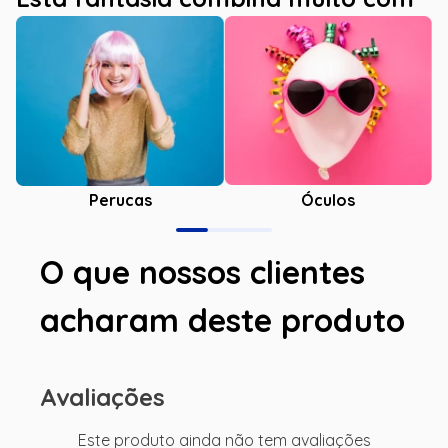
Óculos
Perucas
O que nossos clientes
acharam deste produto
Avaliações
Este produto ainda não tem avaliações