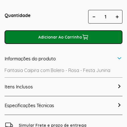
Quantidade
－
＋
Adicionar Ao Carrinho
Informações do produto
Fantasia Caipira com Bolero - Rosa - Festa Junina
Itens Inclusos
Especificações Técnicas