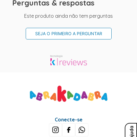
Perguntas & respostas
Este produto ainda não tem perguntas
SEJA O PRIMEIRO A PERGUNTAR
Conecte-se
Ajuda