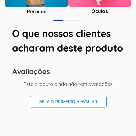
Óculos
Perucas
O que nossos clientes
acharam deste produto
Avaliações
Este produto ainda não tem avaliações
SEJA O PRIMEIRO A AVALIAR