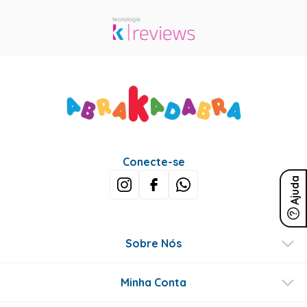
Conecte-se
Ajuda
Sobre Nós
Minha Conta