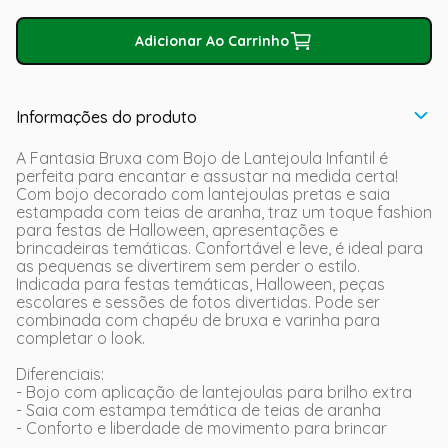
Adicionar Ao Carrinho
Informações do produto
A Fantasia Bruxa com Bojo de Lantejoula Infantil é
perfeita para encantar e assustar na medida certa!
Com bojo decorado com lantejoulas pretas e saia
estampada com teias de aranha, traz um toque fashion
para festas de Halloween, apresentações e
brincadeiras temáticas. Confortável e leve, é ideal para
as pequenas se divertirem sem perder o estilo.
Indicada para festas temáticas, Halloween, peças
escolares e sessões de fotos divertidas. Pode ser
combinada com chapéu de bruxa e varinha para
completar o look.
Diferenciais:
- Bojo com aplicação de lantejoulas para brilho extra
- Saia com estampa temática de teias de aranha
- Conforto e liberdade de movimento para brincar