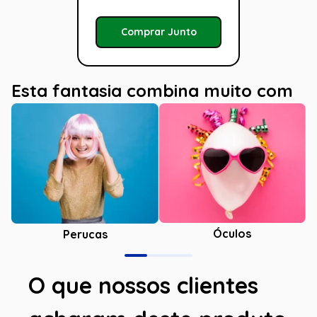
Comprar Junto
Esta fantasia combina muito com
Óculos
Perucas
O que nossos clientes