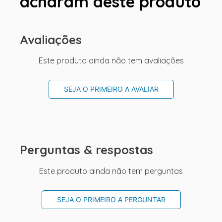
acharam deste produto
Avaliações
Este produto ainda não tem avaliações
SEJA O PRIMEIRO A AVALIAR
Perguntas & respostas
Este produto ainda não tem perguntas
SEJA O PRIMEIRO A PERGUNTAR