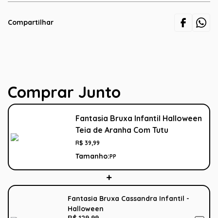
Compartilhar
Comprar Junto
Fantasia Bruxa Infantil Halloween
Teia de Aranha Com Tutu
R$
39
,
99
Tamanho:
PP
Fantasia Bruxa Cassandra Infantil -
Halloween