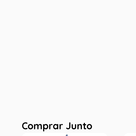
Comprar Junto