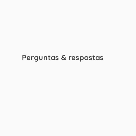
Perguntas & respostas