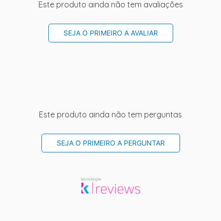
Este produto ainda não tem avaliações
SEJA O PRIMEIRO A AVALIAR
Este produto ainda não tem perguntas
SEJA O PRIMEIRO A PERGUNTAR