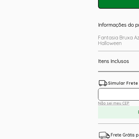
Informações do p
Fantasia Bruxa Az
Halloween
Itens Inclusos
Não sei meu CEP
Frete Grátis