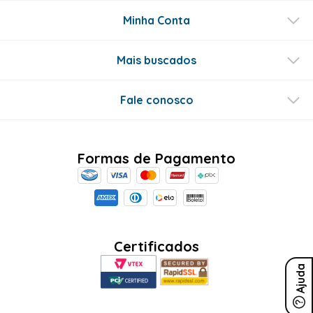
Minha Conta
Mais buscados
Fale conosco
Formas de Pagamento
Certificados
Ajuda