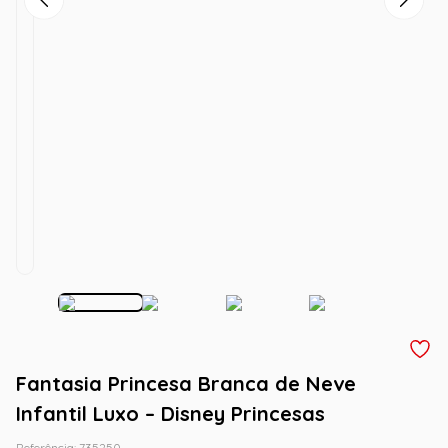
Fantasia Princesa Branca de Neve
Infantil Luxo – Disney Princesas
Referência
:
735250