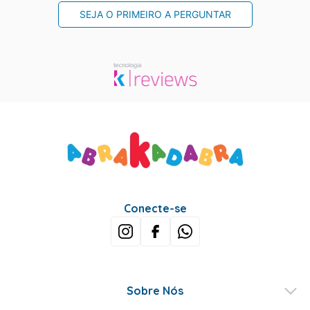
SEJA O PRIMEIRO A PERGUNTAR
Conecte-se
Sobre Nós