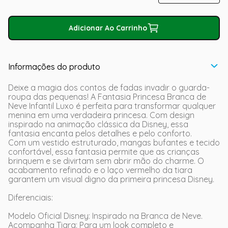
Adicionar Ao Carrinho
Informações do produto
Deixe a magia dos contos de fadas invadir o guarda-
roupa das pequenas! A Fantasia Princesa Branca de
Neve Infantil Luxo é perfeita para transformar qualquer
menina em uma verdadeira princesa. Com design
inspirado na animação clássica da Disney, essa
fantasia encanta pelos detalhes e pelo conforto.
Com um vestido estruturado, mangas bufantes e tecido
confortável, essa fantasia permite que as crianças
brinquem e se divirtam sem abrir mão do charme. O
acabamento refinado e o laço vermelho da tiara
garantem um visual digno da primeira princesa Disney.
Diferenciais:
Modelo Oficial Disney: Inspirado na Branca de Neve.
Acompanha Tiara: Para um look completo e