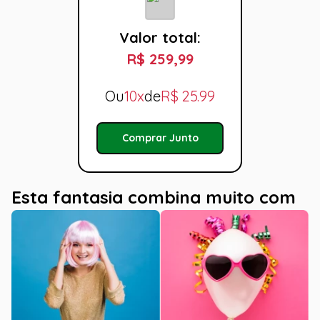
Valor total:
R$ 259,99
Ou
10x
de
R$
25.99
Comprar Junto
Esta fantasia combina muito com