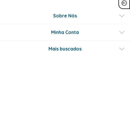
Sobre Nós
Minha Conta
Mais buscados
Fale conosco
Formas de Pagamento
Certificados