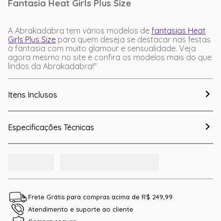
Fantasia Heat Girls Plus Size
A Abrakadabra tem vários modelos de
fantasias Heat
Girls Plus Size
para quem deseja se destacar nas festas
à fantasia com muito glamour e sensualidade. Veja
agora mesmo no site e confira os modelos mais do que
lindos da Abrakadabra!"
Itens Inclusos
Especificações Técnicas
Frete Grátis para compras acima de R$ 249,99
Atendimento e suporte ao cliente