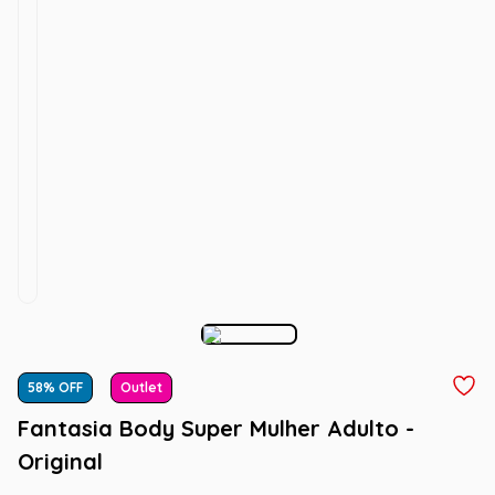
58
% OFF
Outlet
Fantasia Body Super Mulher Adulto -
Original