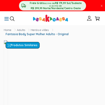
Frete Grátis
acima de
R$ 179,99
Sul/Sudeste
X
e acima de
R$ 299,99
Norte/Nordeste/Centro Oeste
Adulto
Heróis e vilões
Fantasia Body Super Mulher Adulto - Original
Produtos Similares