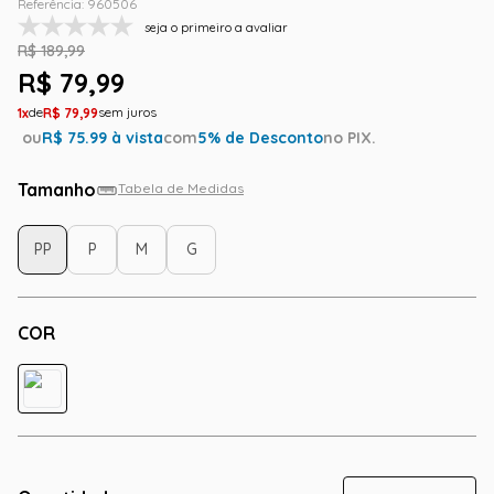
Referência
:
960506
seja o primeiro a avaliar
R$
189
,
99
R$
79
,
99
1
R$
79
,
99
ou
R$
75.99
à vista
com
5
% de Desconto
no PIX.
Tamanho
Tabela de Medidas
PP
P
M
G
COR