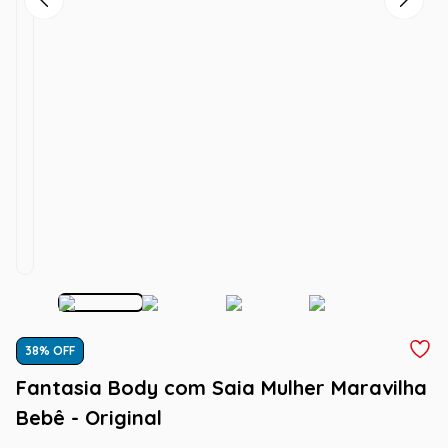
38
% OFF
Fantasia Body com Saia Mulher Maravilha
Bebê - Original