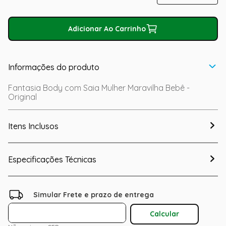
Adicionar Ao Carrinho
Informações do produto
Fantasia Body com Saia Mulher Maravilha Bebê -
Original
Itens Inclusos
Especificações Técnicas