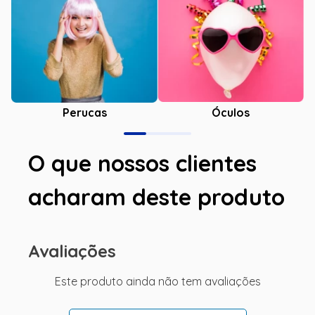
Óculos
Perucas
O que nossos clientes
acharam deste produto
Avaliações
Este produto ainda não tem avaliações