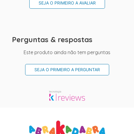
SEJA O PRIMEIRO A AVALIAR
Perguntas & respostas
Este produto ainda não tem perguntas
SEJA O PRIMEIRO A PERGUNTAR