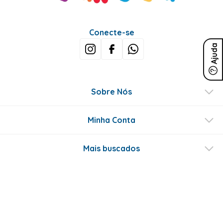
Conecte-se
Ajuda
Sobre Nós
Minha Conta
Mais buscados
Fale conosco
Formas de Pagamento