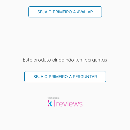
SEJA O PRIMEIRO A AVALIAR
Este produto ainda não tem perguntas
SEJA O PRIMEIRO A PERGUNTAR