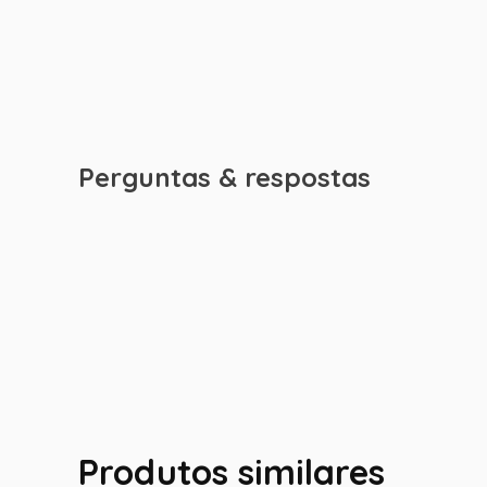
Perguntas & respostas
Produtos similares