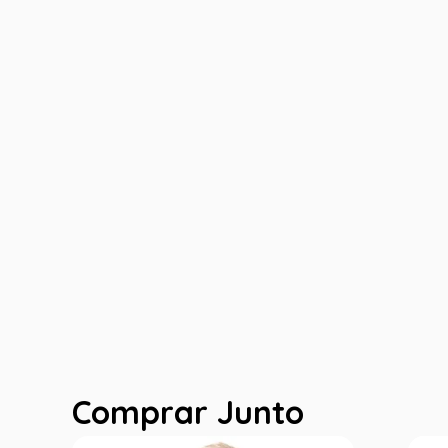
Comprar Junto