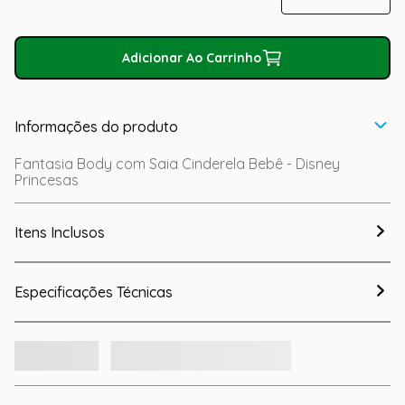
Adicionar Ao Carrinho
Informações do produto
Fantasia Body com Saia Cinderela Bebê - Disney
Princesas
Itens Inclusos
Especificações Técnicas