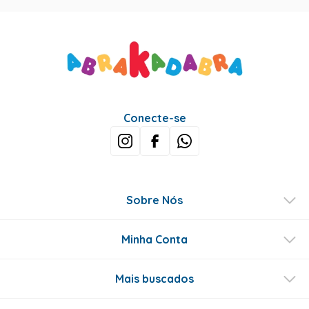
Conecte-se
Sobre Nós
Minha Conta
Mais buscados