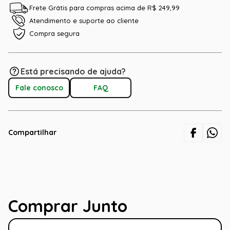
Frete Grátis para compras acima de R$ 249,99
Atendimento e suporte ao cliente
Compra segura
Está precisando de ajuda?
Fale conosco
FAQ
Compartilhar
Comprar Junto