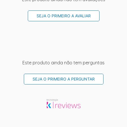
SEJA O PRIMEIRO A AVALIAR
Este produto ainda não tem perguntas
SEJA O PRIMEIRO A PERGUNTAR