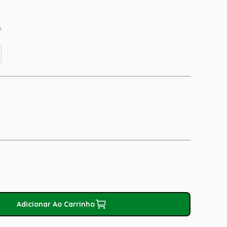
s
Adicionar Ao Carrinho