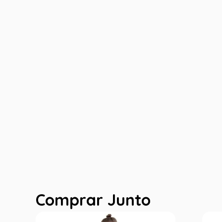
Comprar Junto