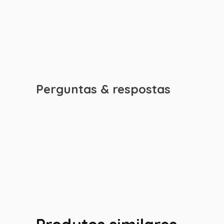
Perguntas & respostas