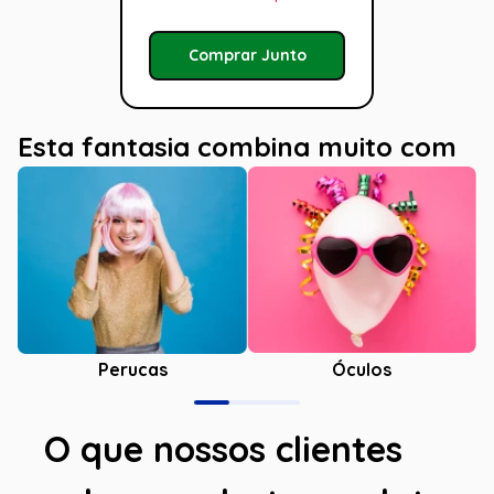
Comprar Junto
Esta fantasia combina muito com
Óculos
Perucas
O que nossos clientes