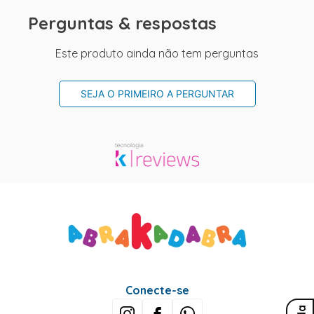
Perguntas & respostas
Este produto ainda não tem perguntas
SEJA O PRIMEIRO A PERGUNTAR
Conecte-se