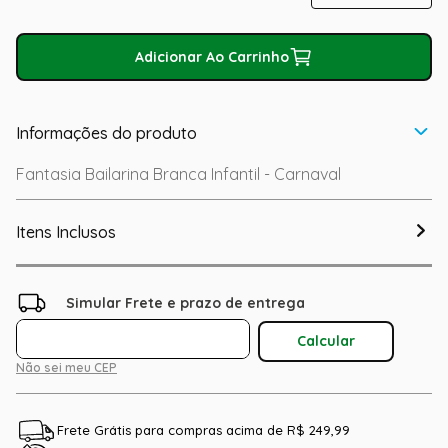
Adicionar Ao Carrinho
Informações do produto
Fantasia Bailarina Branca Infantil - Carnaval
Itens Inclusos
Não sei meu CEP
Frete Grátis para compras acima de R$ 249,99