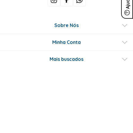
Ajuda
Sobre Nós
Minha Conta
Mais buscados
Fale conosco
Formas de Pagamento