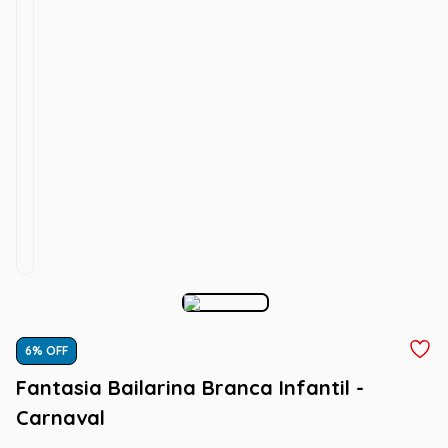
6
% OFF
Fantasia Bailarina Branca Infantil -
Carnaval