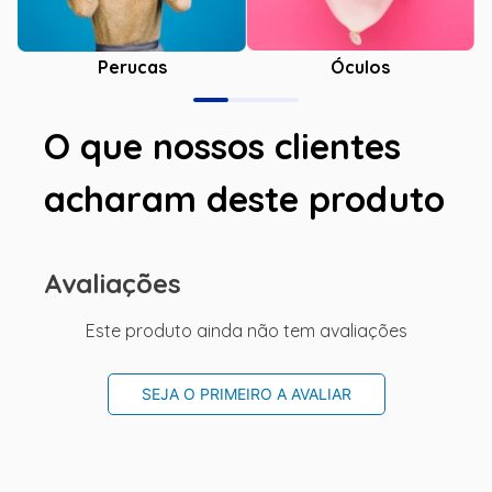
Óculos
Perucas
O que nossos clientes
acharam deste produto
Avaliações
Este produto ainda não tem avaliações
SEJA O PRIMEIRO A AVALIAR