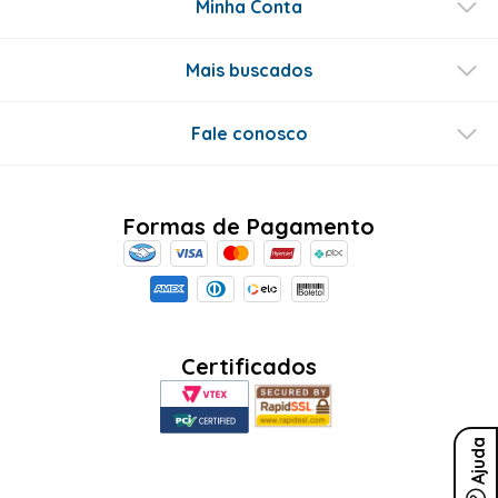
Minha Conta
Mais buscados
Fale conosco
Formas de Pagamento
Certificados
Ajuda