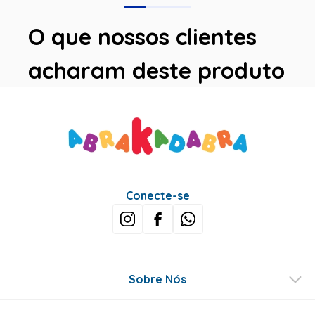
O que nossos clientes
acharam deste produto
Conecte-se
Sobre Nós