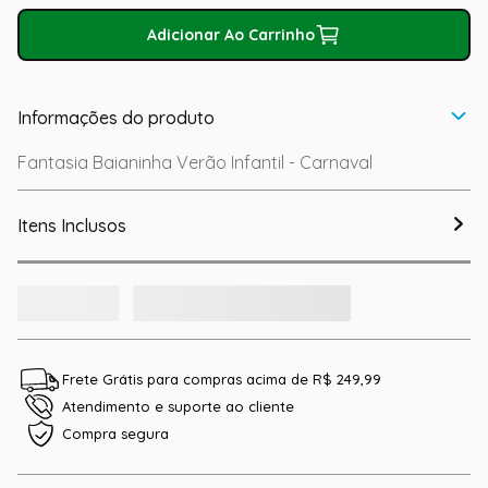
Adicionar Ao Carrinho
Informações do produto
Fantasia Baianinha Verão Infantil - Carnaval
Itens Inclusos
Frete Grátis para compras acima de R$ 249,99
Atendimento e suporte ao cliente
Compra segura