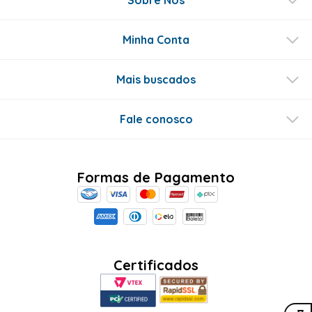
Minha Conta
Mais buscados
Fale conosco
Formas de Pagamento
Certificados