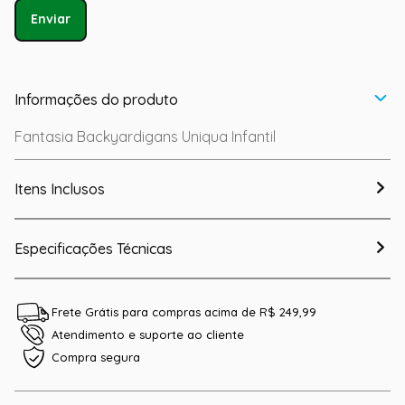
Enviar
Informações do produto
Fantasia Backyardigans Uniqua Infantil
Itens Inclusos
Especificações Técnicas
Frete Grátis para compras acima de R$ 249,99
Atendimento e suporte ao cliente
Compra segura