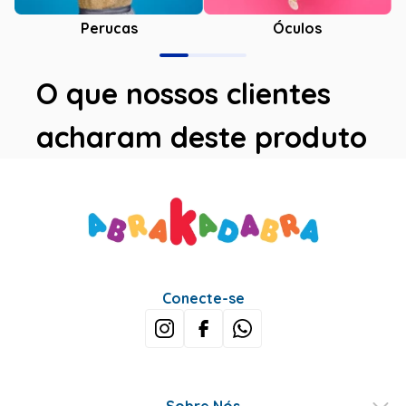
Óculos
Perucas
O que nossos clientes
acharam deste produto
Conecte-se
Sobre Nós