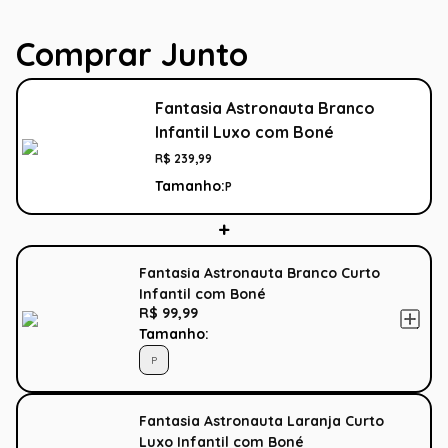
Comprar Junto
Fantasia Astronauta Branco
Infantil Luxo com Boné
R$
239
,
99
Tamanho:
P
Fantasia Astronauta Branco Curto
Infantil com Boné
R$ 99,99
Tamanho:
P
Fantasia Astronauta Laranja Curto
Luxo Infantil com Boné