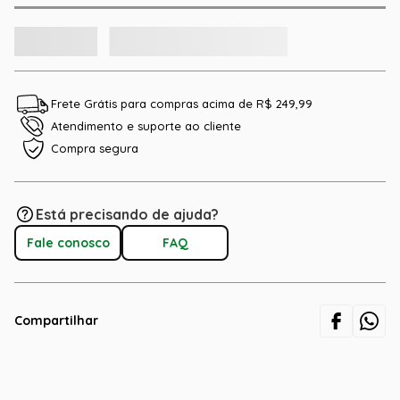
Frete Grátis para compras acima de R$ 249,99
Atendimento e suporte ao cliente
Compra segura
Está precisando de ajuda?
Fale conosco
FAQ
Compartilhar