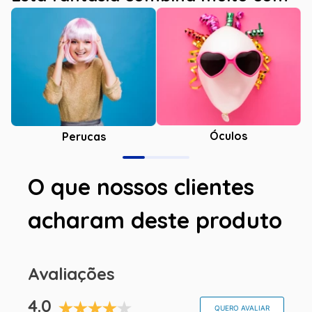
Óculos
Perucas
O que nossos clientes
acharam deste produto
Avaliações
4.0
QUERO AVALIAR