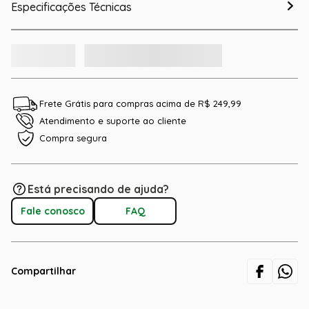
Especificações Técnicas
Frete Grátis para compras acima de R$ 249,99
Atendimento e suporte ao cliente
Compra segura
Está precisando de ajuda?
Fale conosco
FAQ
Compartilhar