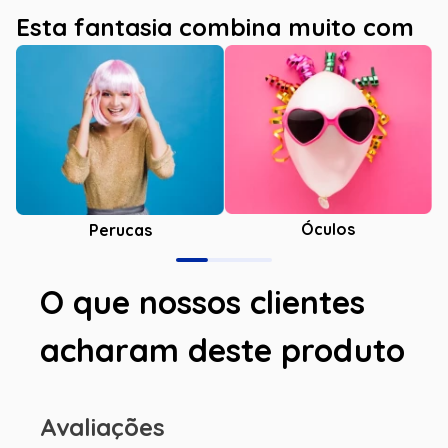
Esta fantasia combina muito com
Óculos
Perucas
O que nossos clientes
acharam deste produto
Avaliações