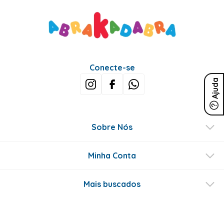
Conecte-se
Ajuda
Sobre Nós
Minha Conta
Mais buscados
Fale conosco