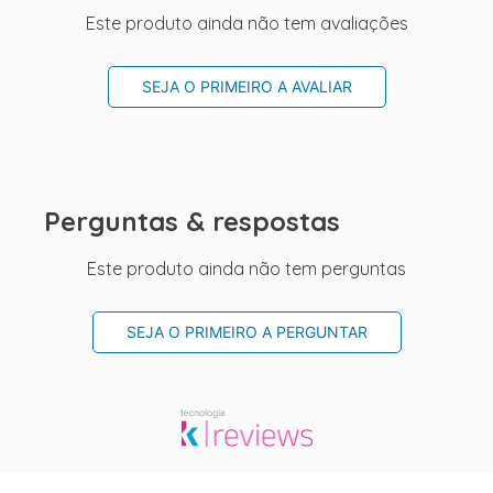
Este produto ainda não tem avaliações
SEJA O PRIMEIRO A AVALIAR
Perguntas & respostas
Este produto ainda não tem perguntas
SEJA O PRIMEIRO A PERGUNTAR