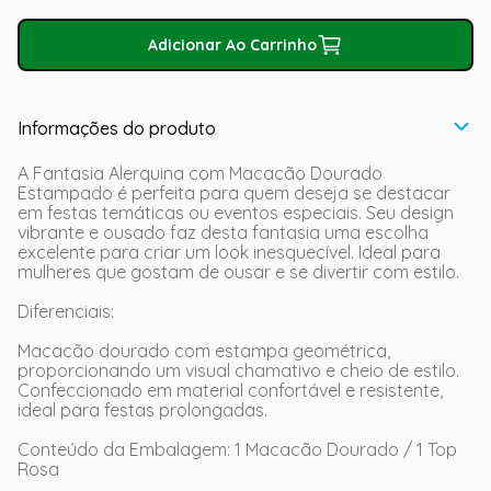
Adicionar Ao Carrinho
Informações do produto
A Fantasia Alerquina com Macacão Dourado
Estampado é perfeita para quem deseja se destacar
em festas temáticas ou eventos especiais. Seu design
vibrante e ousado faz desta fantasia uma escolha
excelente para criar um look inesquecível. Ideal para
mulheres que gostam de ousar e se divertir com estilo.
Diferenciais:
Macacão dourado com estampa geométrica,
proporcionando um visual chamativo e cheio de estilo.
Confeccionado em material confortável e resistente,
ideal para festas prolongadas.
Conteúdo da Embalagem: 1 Macacão Dourado / 1 Top
Rosa