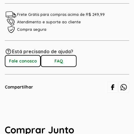
Frete Grátis para compras acima de R$ 249,99
Atendimento e suporte ao cliente
Compra segura
Está precisando de ajuda?
Fale conosco
FAQ
Compartilhar
Comprar Junto