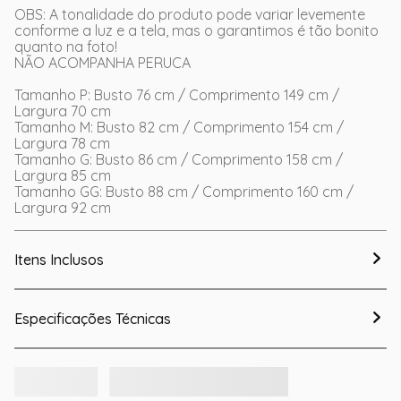
OBS: A tonalidade do produto pode variar levemente
conforme a luz e a tela, mas o garantimos é tão bonito
quanto na foto!
NÃO ACOMPANHA PERUCA
Tamanho P: Busto 76 cm / Comprimento 149 cm /
Largura 70 cm
Tamanho M: Busto 82 cm / Comprimento 154 cm /
Largura 78 cm
Tamanho G: Busto 86 cm / Comprimento 158 cm /
Largura 85 cm
Tamanho GG: Busto 88 cm / Comprimento 160 cm /
Largura 92 cm
Itens Inclusos
Especificações Técnicas