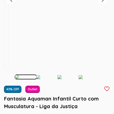
43
% OFF
Outlet
Fantasia Aquaman Infantil Curto com
Musculatura - Liga da Justiça