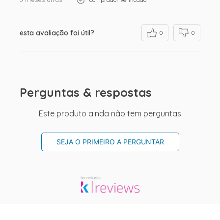
esta avaliação foi útil?
0
0
Perguntas & respostas
Este produto ainda não tem perguntas
SEJA O PRIMEIRO A PERGUNTAR