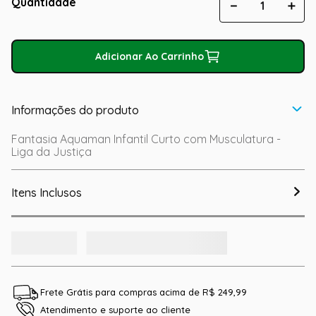
Quantidade
－
＋
Adicionar Ao Carrinho
Informações do produto
Fantasia Aquaman Infantil Curto com Musculatura -
Liga da Justiça
Itens Inclusos
Frete Grátis para compras acima de R$ 249,99
Atendimento e suporte ao cliente