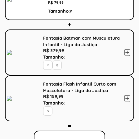
R$
79
,
99
Tamanho:
P
Fantasia Batman com Musculatura
Infantil - Liga da Justiça
R$ 379,99
Tamanho:
M
G
Fantasia Flash Infantil Curto com
Musculatura - Liga da Justiça
R$ 159,99
Tamanho:
G