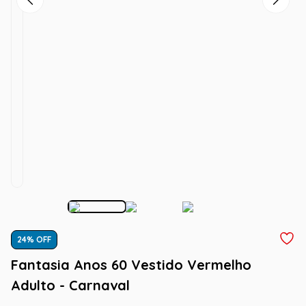
24
% OFF
Fantasia Anos 60 Vestido Vermelho
Adulto - Carnaval