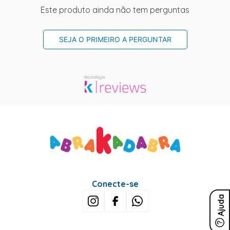
Este produto ainda não tem perguntas
SEJA O PRIMEIRO A PERGUNTAR
Conecte-se
Ajuda