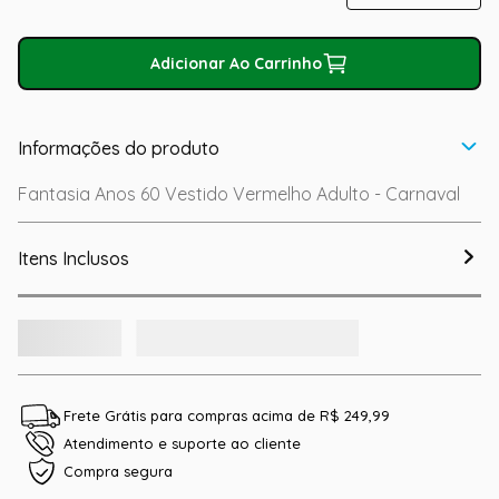
Adicionar Ao Carrinho
Informações do produto
Fantasia Anos 60 Vestido Vermelho Adulto - Carnaval
Itens Inclusos
Frete Grátis para compras acima de R$ 249,99
Atendimento e suporte ao cliente
Compra segura