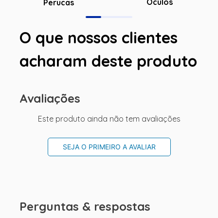
Óculos
Perucas
O que nossos clientes
acharam deste produto
Avaliações
Este produto ainda não tem avaliações
SEJA O PRIMEIRO A AVALIAR
Perguntas & respostas