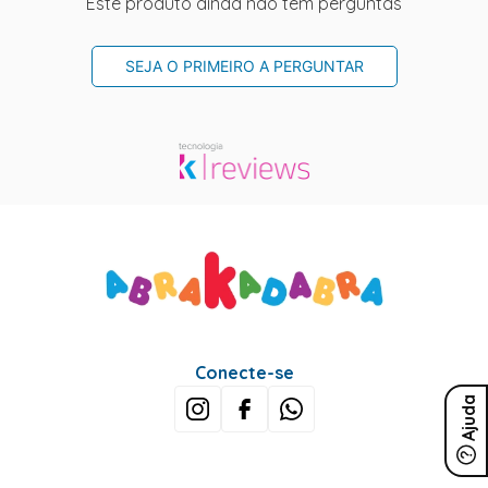
Este produto ainda não tem perguntas
SEJA O PRIMEIRO A PERGUNTAR
Conecte-se
Ajuda