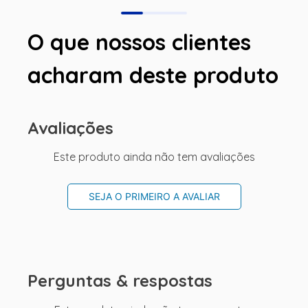
O que nossos clientes
acharam deste produto
Avaliações
Este produto ainda não tem avaliações
SEJA O PRIMEIRO A AVALIAR
Perguntas & respostas