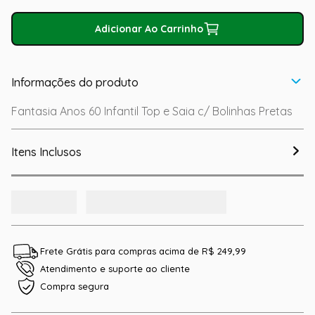
Adicionar Ao Carrinho
Informações do produto
Fantasia Anos 60 Infantil Top e Saia c/ Bolinhas Pretas
Itens Inclusos
Frete Grátis para compras acima de R$ 249,99
Atendimento e suporte ao cliente
Compra segura