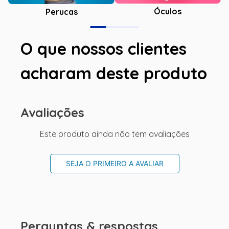
Óculos
Perucas
O que nossos clientes
acharam deste produto
Avaliações
Este produto ainda não tem avaliações
SEJA O PRIMEIRO A AVALIAR
Perguntas & respostas