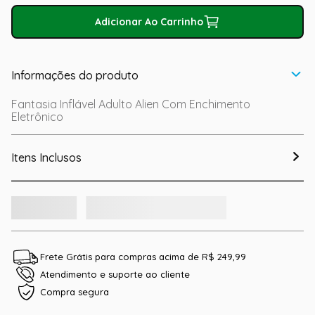
Adicionar Ao Carrinho
Informações do produto
Fantasia Inflável Adulto Alien Com Enchimento
Eletrônico
Itens Inclusos
Frete Grátis para compras acima de R$ 249,99
Atendimento e suporte ao cliente
Compra segura