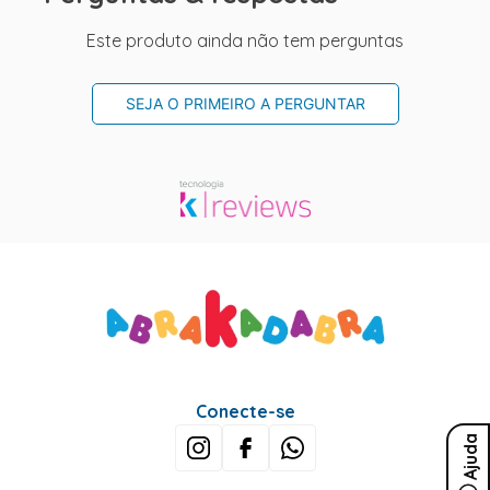
Este produto ainda não tem perguntas
SEJA O PRIMEIRO A PERGUNTAR
Conecte-se
Ajuda