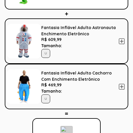
Fantasia Inflável Adulto Astronauta
Enchimento Eletrônico
R$ 609,99
Tamanho:
U
Fantasia Inflável Adulto Cachorro
Com Enchimento Eletrônico
R$ 469,99
Tamanho:
U