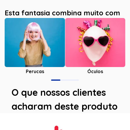
Esta fantasia combina muito com
Óculos
Perucas
O que nossos clientes
acharam deste produto
Avaliações