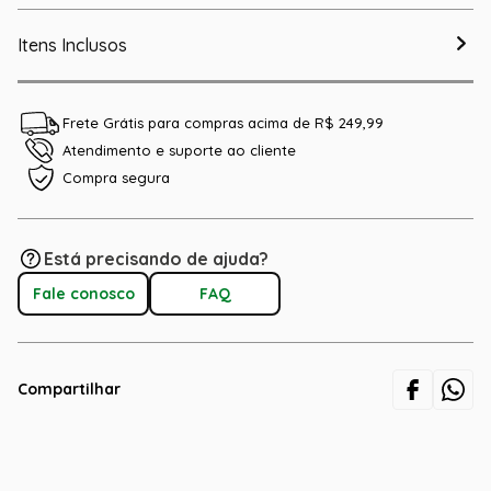
Itens Inclusos
Frete Grátis para compras acima de R$ 249,99
Atendimento e suporte ao cliente
Compra segura
Está precisando de ajuda?
Fale conosco
FAQ
Compartilhar