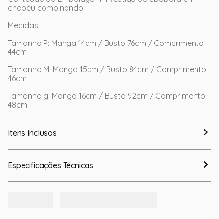
chapéu combinando.
Medidas:
Tamanho P: Manga 14cm / Busto 76cm / Comprimento
44cm
Tamanho M: Manga 15cm / Busto 84cm / Comprimento
46cm
Tamanho g: Manga 16cm / Busto 92cm / Comprimento
48cm
Itens Inclusos
Especificações Técnicas