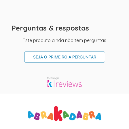
Perguntas & respostas
Este produto ainda não tem perguntas
SEJA O PRIMEIRO A PERGUNTAR