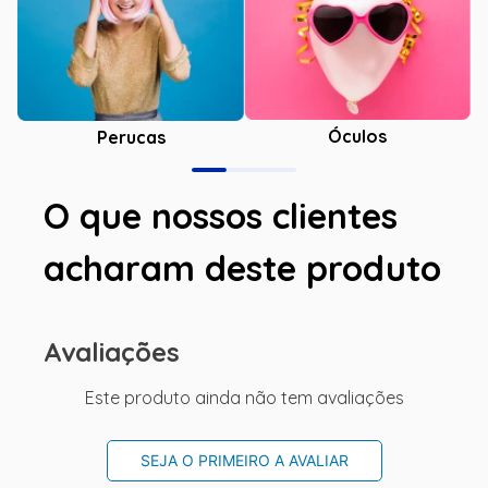
Óculos
Perucas
O que nossos clientes
acharam deste produto
Avaliações
Este produto ainda não tem avaliações
SEJA O PRIMEIRO A AVALIAR