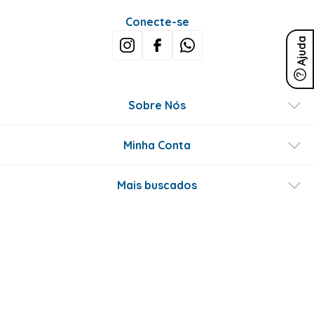
Conecte-se
Ajuda
Sobre Nós
Minha Conta
Mais buscados
Fale conosco
Formas de Pagamento