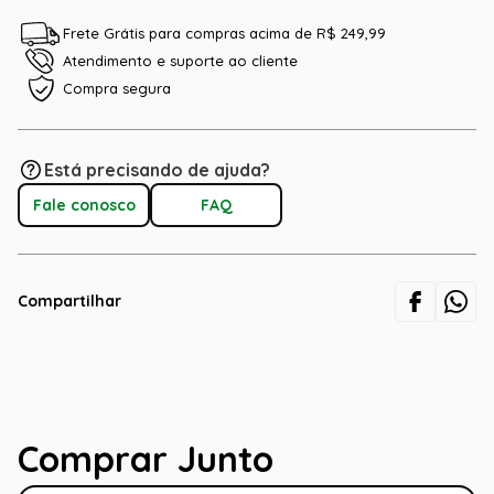
Frete Grátis para compras acima de R$ 249,99
Atendimento e suporte ao cliente
Compra segura
Está precisando de ajuda?
Fale conosco
FAQ
Compartilhar
Comprar Junto