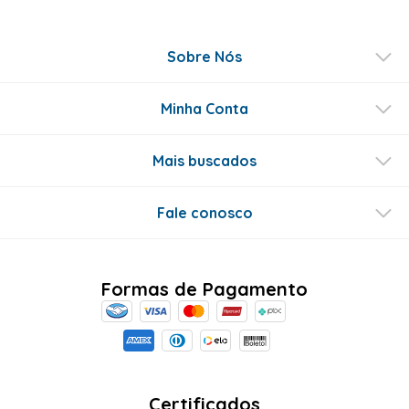
Sobre Nós
Minha Conta
Mais buscados
Fale conosco
Formas de Pagamento
Certificados