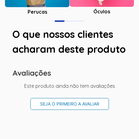
Óculos
Perucas
O que nossos clientes
acharam deste produto
Avaliações
Este produto ainda não tem avaliações
SEJA O PRIMEIRO A AVALIAR