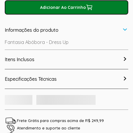
Adicionar Ao Carrinho
Informações do produto
Fantasia Abóbora - Dress Up
Itens Inclusos
Especificações Técnicas
Frete Grátis para compras acima de R$ 249,99
Atendimento e suporte ao cliente