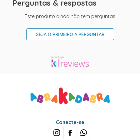
Perguntas & respostas
Este produto ainda não tem perguntas
SEJA O PRIMEIRO A PERGUNTAR
Conecte-se