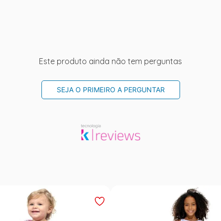
Este produto ainda não tem perguntas
SEJA O PRIMEIRO A PERGUNTAR