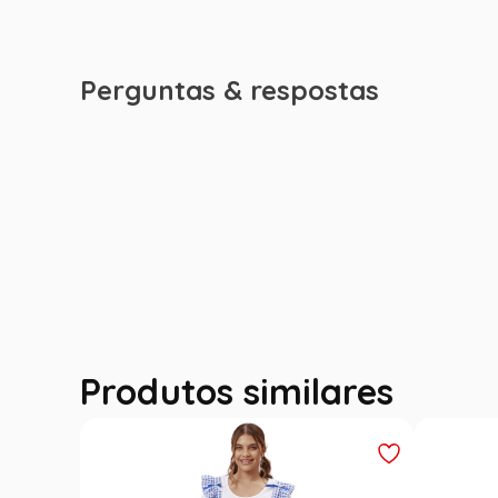
Perguntas & respostas
Produtos similares