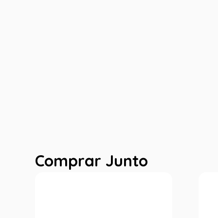
Comprar Junto