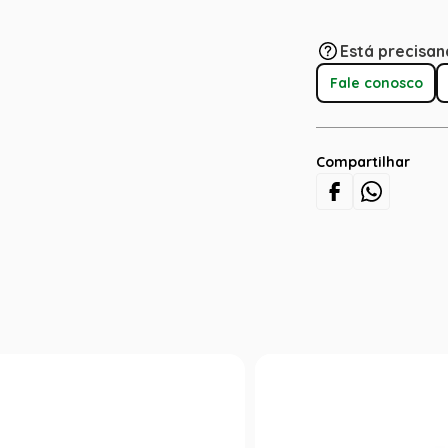
Está precisan
Fale conosco
Compartilhar