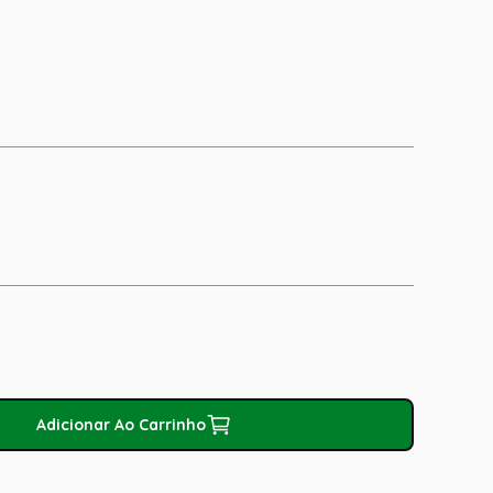
Adicionar Ao Carrinho